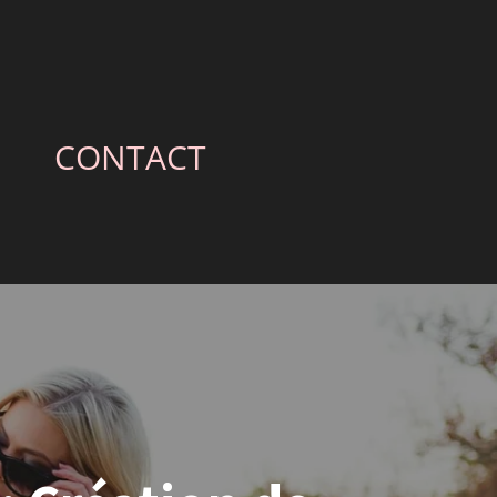
CONTACT