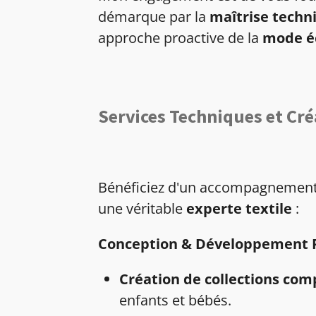
démarque par la
maîtrise techn
approche proactive de la
mode é
Services Techniques et Cré
Bénéficiez d'un accompagnement 
une véritable
experte textile
:
Conception & Développement 
Création de collections com
enfants et bébés.