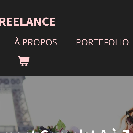
REELANCE
À PROPOS
PORTEFOLIO