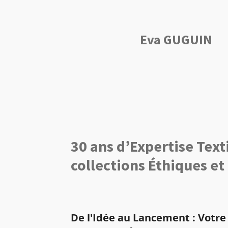
Eva GUGUIN
30 ans d’Expertise Text
collections Éthiques et
De l'Idée au Lancement : Votre