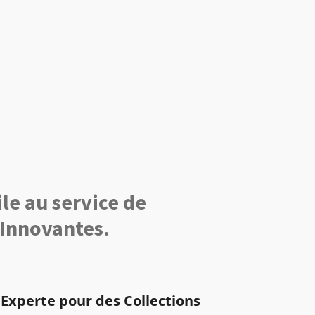
ile au service de
 Innovantes.
 Experte pour des Collections