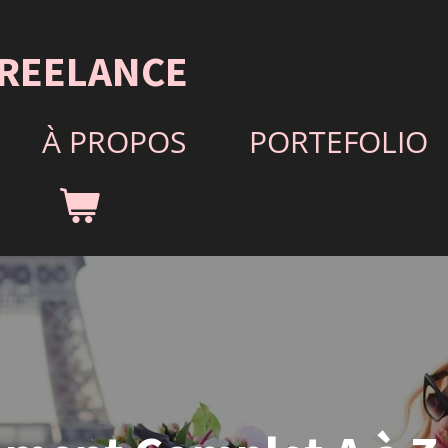
REELANCE
À PROPOS
PORTEFOLIO