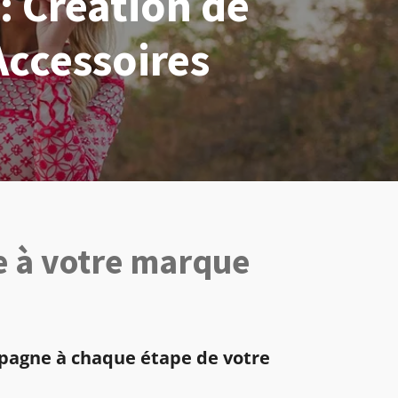
 Création de
Accessoires
 à votre marque
ompagne à chaque étape de votre