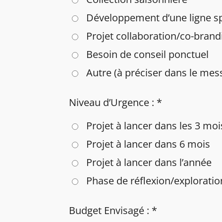
Développement d’une ligne spé
Projet collaboration/co-brand
Besoin de conseil ponctuel
Autre (à préciser dans le mes
Niveau d’Urgence : *
Projet à lancer dans les 3 moi
Projet à lancer dans 6 mois
Projet à lancer dans l’année
Phase de réflexion/exploratio
Budget Envisagé : *