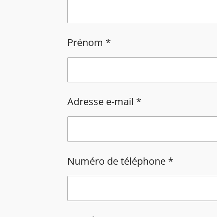
Prénom *
Adresse e-mail *
Numéro de téléphone *