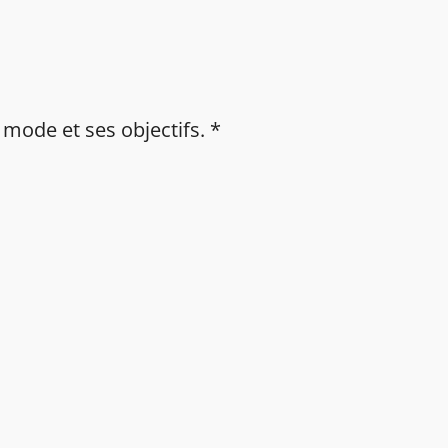
mode et ses objectifs. *