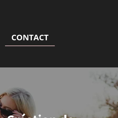
CONTACT