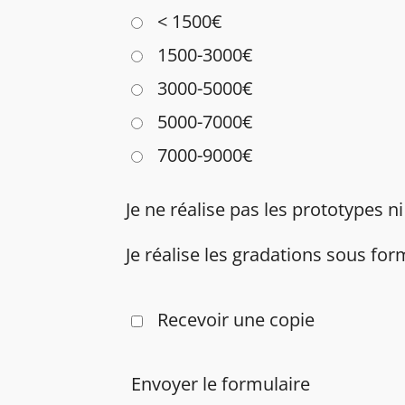
< 1500€
1500-3000€
3000-5000€
5000-7000€
7000-9000€
Je ne réalise pas les prototypes n
Je réalise les gradations sous fo
Recevoir une copie
Envoyer le formulaire