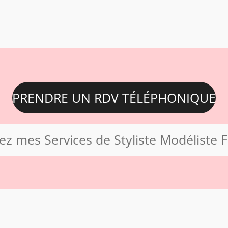
PRENDRE UN RDV TÉLÉPHONIQUE
z mes Services de Styliste Modéliste 