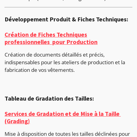
Développement Produit & Fiches Techniques:
Création de Fiches Techniques
professionnelles pour Production
Création de documents détaillés et précis,
indispensables pour les ateliers de production et la
fabrication de vos vêtements.
Tableau de Gradation des Tailles:
Services de Gradation et de Mise à la Taille
(Grading)
Mise à disposition de toutes les tailles déclinées pour