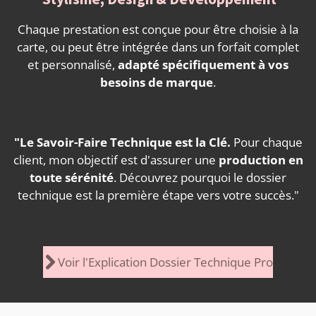
Chaque prestation est conçue pour être choisie à la
carte, ou peut être intégrée dans un forfait complet
et personnalisé,
adapté spécifiquement à vos
besoins de marque
.
"Le Savoir-Faire Technique est la Clé.
Pour chaque
client, mon objectif est d'assurer une
production en
toute sérénité
. Découvrez pourquoi le dossier
technique est la première étape vers votre succès."
Voir l'Explication Dossier Technique Pro