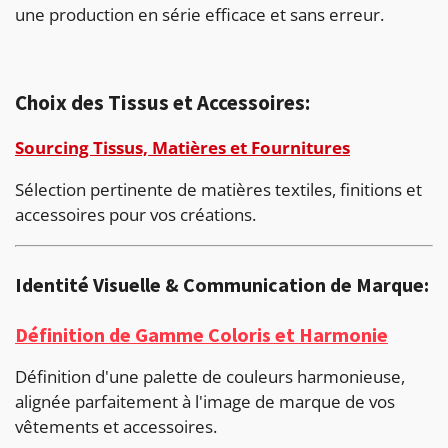
une production en série efficace et sans erreur.
Choix des Tissus et Accessoires:
Sourcing Tissus, Matières et Fournitures
Sélection pertinente de matières textiles, finitions et
accessoires pour vos créations.
Identité Visuelle & Communication de Marque:
Définition de Gamme Coloris et Harmonie
Définition d'une palette de couleurs harmonieuse,
alignée parfaitement à l'image de marque de vos
vêtements et accessoires.