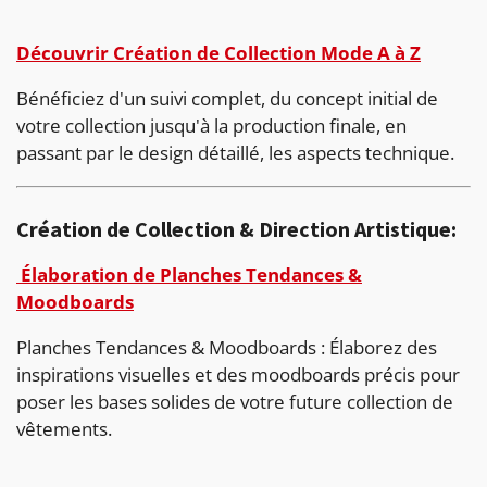
Découvrir Création de Collection Mode A à Z
Bénéficiez d'un suivi complet, du concept initial de
votre collection jusqu'à la production finale, en
passant par le design détaillé, les aspects technique.
Création de Collection & Direction Artistique:
Élaboration de Planches Tendances &
Moodboards
Planches Tendances & Moodboards : Élaborez des
inspirations visuelles et des moodboards précis pour
poser les bases solides de votre future collection de
vêtements.