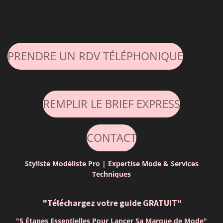
PRENDRE UN RDV TÉLÉPHONIQUE
REMPLIR LE BRIEF EXPRESS
CONTACT
Styliste Modéliste Pro | Expertise Mode & Services
Techniques
"Téléchargez votre guide GRATUIT"
"5 Étapes Essentielles Pour Lancer Sa Marque de Mode"