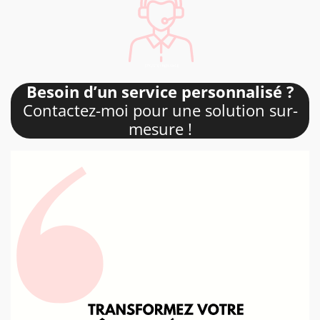
Besoin d’un service personnalisé ?
Contactez-moi pour une solution sur-
mesure !