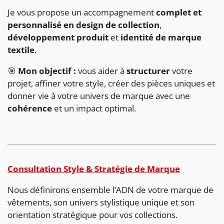
Je vous propose un accompagnement
complet et
personnalisé en design de collection
,
développement produit
et
identité de marque
textile
.
🎯
Mon objectif :
vous aider à
structurer
votre
projet, affiner votre style, créer des pièces uniques et
donner vie à votre univers de marque avec une
cohérence
et un impact optimal.
Consultation Style & Stratégie de Marque
Nous définirons ensemble l’ADN de votre marque de
vêtements, son univers stylistique unique et son
orientation stratégique pour vos collections.