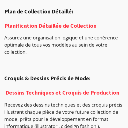
Plan de Collection Détaillé:
Planification Détaillée de Collection
Assurez une organisation logique et une cohérence
optimale de tous vos modèles au sein de votre
collection.
Croquis & Dessins Précis de Mode:
Dessins Techniques et Croquis de Production
Recevez des dessins techniques et des croquis précis
illustrant chaque pièce de votre future collection de
mode, prêts pour le développement en format
informatique (illustrator , c design fashion ).