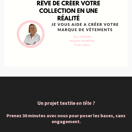
Un projet textile
en tête ?
Prenez 30 minutes avec nous pour poser les bases, sans
engagement.