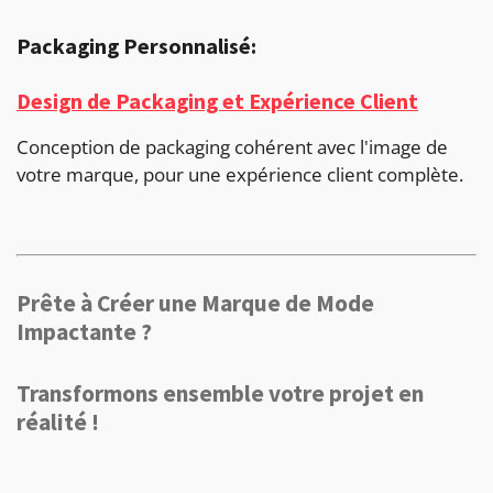
Packaging Personnalisé:
Design de Packaging et Expérience Client
Conception de packaging cohérent avec l'image de
votre marque, pour une expérience client complète.
Prête à Créer une Marque de Mode
Impactante ?
Transformons ensemble votre projet en
réalité !