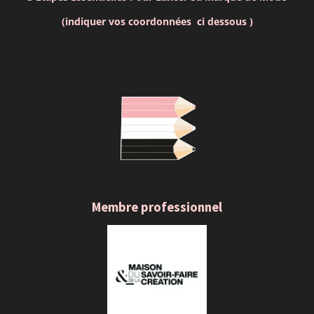
(indiquer vos coordonnées ci dessous )
Membre professionnel