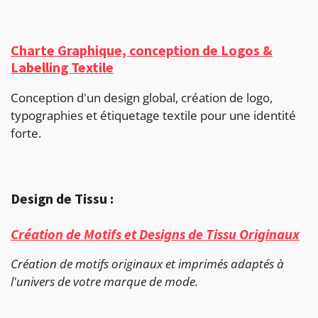
Charte Graphique, conception de Logos &
Labelling Textile
Conception d'un design global, création de logo,
typographies et étiquetage textile pour une identité
forte.
Design de Tissu :
Création de Motifs et Designs de Tissu Originaux
Création de motifs originaux et imprimés adaptés à
l'univers de votre marque de mode.